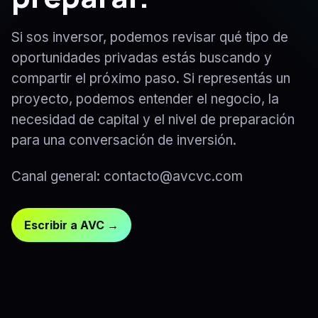
Si sos inversor, podemos revisar qué tipo de
oportunidades privadas estás buscando y
compartir el próximo paso. Si representás un
proyecto, podemos entender el negocio, la
necesidad de capital y el nivel de preparación
para una conversación de inversión.
Canal general: contacto@avcvc.com
Escribir a AVC →